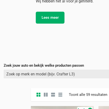
Wij hebben het al voor je gefilterd.
Lees meer
Zoek jouw auto en bekijk welke producten passen
Zoek op merk en model (bijv. Crafter L3)
Toont alle 59 resultaten