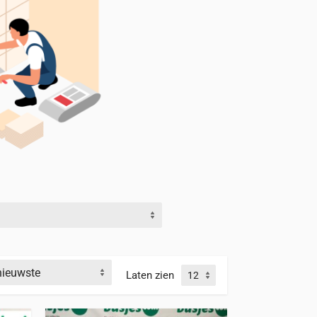
Laten zien