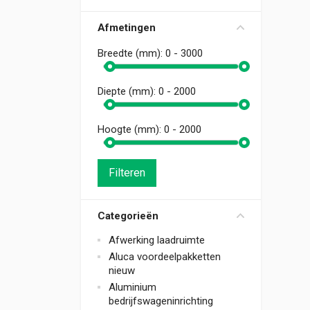
Afmetingen
Breedte (mm):
0 - 3000
Diepte (mm):
0 - 2000
Hoogte (mm):
0 - 2000
Filteren
Categorieën
Afwerking laadruimte
Aluca voordeelpakketten
nieuw
Aluminium
bedrijfswageninrichting