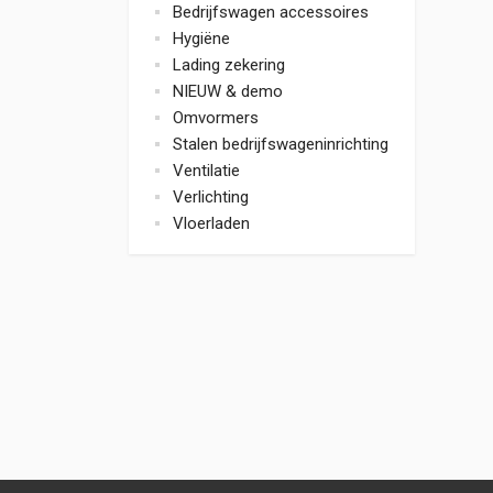
Bedrijfswagen accessoires
Hygiëne
Lading zekering
NIEUW & demo
Omvormers
Stalen bedrijfswageninrichting
Ventilatie
Verlichting
Vloerladen