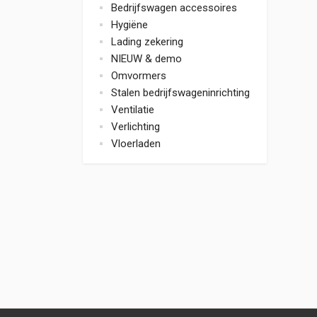
Bedrijfswagen accessoires
Hygiëne
Lading zekering
NIEUW & demo
Omvormers
Stalen bedrijfswageninrichting
Ventilatie
Verlichting
Vloerladen