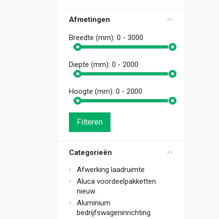
Afmetingen
Breedte (mm):
0 - 3000
Diepte (mm):
0 - 2000
Hoogte (mm):
0 - 2000
Filteren
Categorieën
Afwerking laadruimte
Aluca voordeelpakketten
nieuw
Aluminium
bedrijfswageninrichting