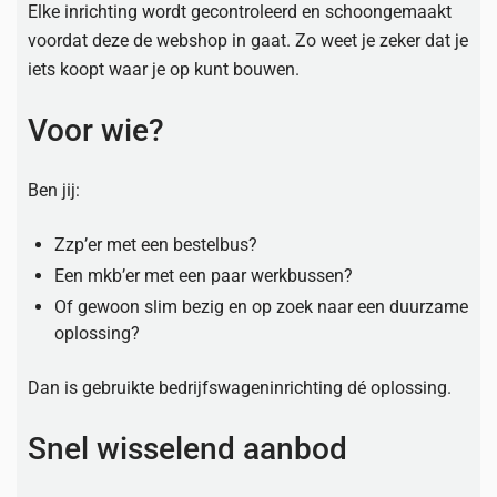
Elke inrichting wordt gecontroleerd en schoongemaakt
voordat deze de webshop in gaat. Zo weet je zeker dat je
iets koopt waar je op kunt bouwen.
Voor wie?
Ben jij:
Zzp’er met een bestelbus?
Een mkb’er met een paar werkbussen?
Of gewoon slim bezig en op zoek naar een duurzame
oplossing?
Dan is gebruikte bedrijfswageninrichting dé oplossing.
Snel wisselend aanbod