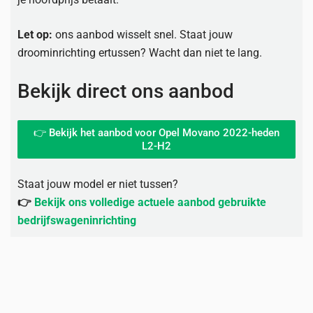
Let op:
ons aanbod wisselt snel. Staat jouw
droominrichting ertussen? Wacht dan niet te lang.
Bekijk direct ons aanbod
👉 Bekijk het aanbod voor Opel Movano 2022-heden
L2-H2
Staat jouw model er niet tussen?
👉
Bekijk ons volledige actuele aanbod gebruikte
bedrijfswageninrichting