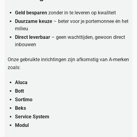
Geld besparen
zonder in te leveren op kwaliteit
Duurzame keuze
– beter voor je portemonnee én het
milieu
Direct leverbaar
– geen wachttijden, gewoon direct
inbouwen
Onze gebruikte inrichtingen zijn afkomstig van A-merken
zoals:
Aluca
Bott
Sortimo
Beks
Service System
Modul