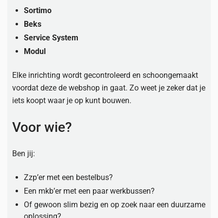
Sortimo
Beks
Service System
Modul
Elke inrichting wordt gecontroleerd en schoongemaakt
voordat deze de webshop in gaat. Zo weet je zeker dat je
iets koopt waar je op kunt bouwen.
Voor wie?
Ben jij:
Zzp’er met een bestelbus?
Een mkb’er met een paar werkbussen?
Of gewoon slim bezig en op zoek naar een duurzame
oplossing?