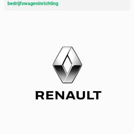
bedrijfswageninrichting