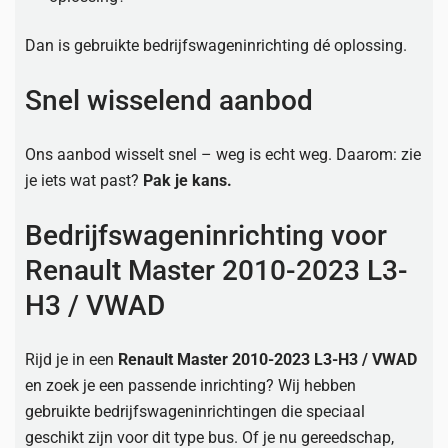
Dan is gebruikte bedrijfswageninrichting dé oplossing.
Snel wisselend aanbod
Ons aanbod wisselt snel – weg is echt weg. Daarom: zie
je iets wat past?
Pak je kans.
Bedrijfswageninrichting voor
Renault Master 2010-2023 L3-
H3 / VWAD
Rijd je in een
Renault Master 2010-2023 L3-H3 / VWAD
en zoek je een passende inrichting? Wij hebben
gebruikte bedrijfswageninrichtingen die speciaal
geschikt zijn voor dit type bus. Of je nu gereedschap,