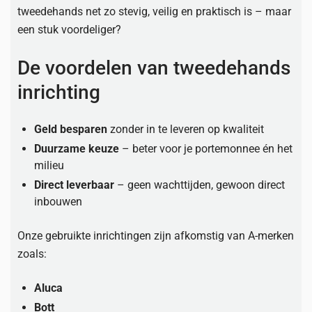
tweedehands net zo stevig, veilig en praktisch is – maar
een stuk voordeliger?
De voordelen van tweedehands
inrichting
Geld besparen
zonder in te leveren op kwaliteit
Duurzame keuze
– beter voor je portemonnee én het
milieu
Direct leverbaar
– geen wachttijden, gewoon direct
inbouwen
Onze gebruikte inrichtingen zijn afkomstig van A-merken
zoals:
Aluca
Bott