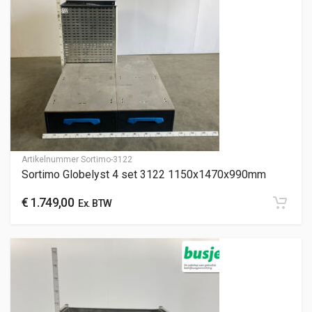
Artikelnummer
Sortimo-3122
Sortimo Globelyst 4 set 3122 1150x1470x990mm
€
1.749,00
Ex. BTW