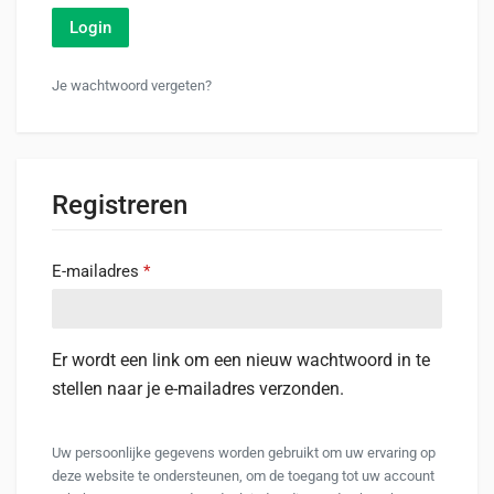
Login
Je wachtwoord vergeten?
Registreren
E-mailadres
*
Er wordt een link om een nieuw wachtwoord in te
stellen naar je e-mailadres verzonden.
Uw persoonlijke gegevens worden gebruikt om uw ervaring op
deze website te ondersteunen, om de toegang tot uw account