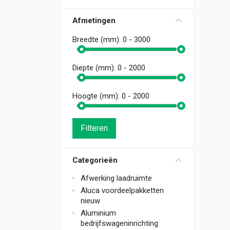
Afmetingen
Breedte (mm):
0 - 3000
Diepte (mm):
0 - 2000
Hoogte (mm):
0 - 2000
Filteren
Categorieën
Afwerking laadruimte
Aluca voordeelpakketten
nieuw
Aluminium
bedrijfswageninrichting