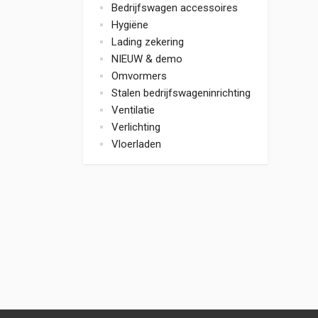
Bedrijfswagen accessoires
Hygiëne
Lading zekering
NIEUW & demo
Omvormers
Stalen bedrijfswageninrichting
Ventilatie
Verlichting
Vloerladen