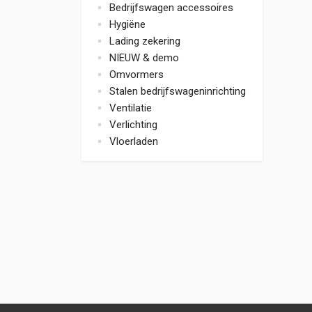
Bedrijfswagen accessoires
Hygiëne
Lading zekering
NIEUW & demo
Omvormers
Stalen bedrijfswageninrichting
Ventilatie
Verlichting
Vloerladen