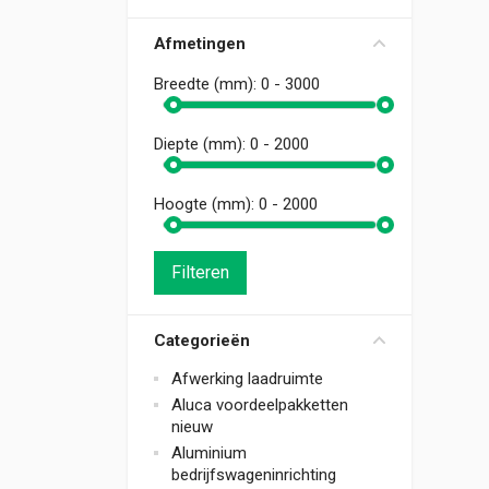
Afmetingen
Breedte (mm):
0 - 3000
Diepte (mm):
0 - 2000
Hoogte (mm):
0 - 2000
Filteren
Categorieën
Afwerking laadruimte
Aluca voordeelpakketten
nieuw
Aluminium
bedrijfswageninrichting