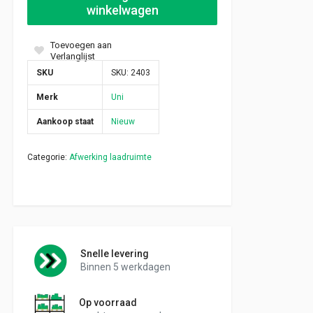
winkelwagen
Toevoegen aan
Verlanglijst
SKU
SKU:
2403
Merk
Uni
Aankoop staat
Nieuw
Categorie:
Afwerking laadruimte
Snelle levering
Binnen 5 werkdagen
Op voorraad