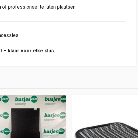
 of professioneel te laten plaatsen
ncessies.
 – klaar voor elke klus.