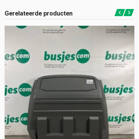
Gerelateerde producten