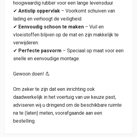
hoogwaardig rubber voor een lange levensduur.
✔
Antislip oppervlak
– Voorkomt schuiven van
lading en verhoogt de veiligheid.
✔
Eenvoudig schoon te maken
– Vuil en
vloeistoffen blijven op de mat en zijn makkelijk te
verwijderen.
✔
Perfecte pasvorm
– Speciaal op maat voor een
snelle en eenvoudige montage.
Gewoon doen! 💪
Om zeker te zijn dat een inrichting ook
daadwerkelijk in het voertuig van uw keuze past,
adviseren wij u dringend om de beschikbare ruimte
na te (laten) meten, voorafgaande aan een
bestelling.