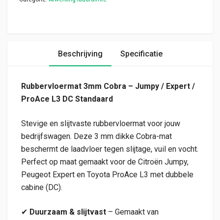
Beschrijving
Specificatie
Rubbervloermat 3mm Cobra – Jumpy / Expert /
ProAce L3 DC Standaard
Stevige en slijtvaste rubbervloermat voor jouw
bedrijfswagen. Deze 3 mm dikke Cobra-mat
beschermt de laadvloer tegen slijtage, vuil en vocht.
Perfect op maat gemaakt voor de Citroën Jumpy,
Peugeot Expert en Toyota ProAce L3 met dubbele
cabine (DC).
✔
Duurzaam & slijtvast
– Gemaakt van