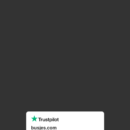
busjes.com