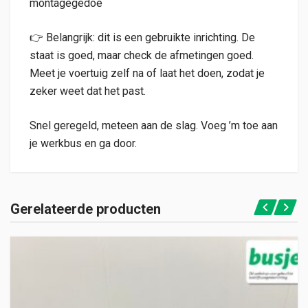
montagegedoe
👉 Belangrijk: dit is een gebruikte inrichting. De
staat is goed, maar check de afmetingen goed.
Meet je voertuig zelf na of laat het doen, zodat je
zeker weet dat het past.
Snel geregeld, meteen aan de slag. Voeg ’m toe aan
je werkbus en ga door.
Gerelateerde producten