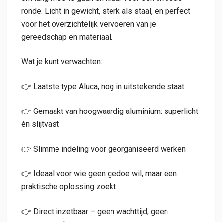
ronde. Licht in gewicht, sterk als staal, en perfect
voor het overzichtelijk vervoeren van je
gereedschap en materiaal.
Wat je kunt verwachten:
👉 Laatste type Aluca, nog in uitstekende staat
👉 Gemaakt van hoogwaardig aluminium: superlicht
én slijtvast
👉 Slimme indeling voor georganiseerd werken
👉 Ideaal voor wie geen gedoe wil, maar een
praktische oplossing zoekt
👉 Direct inzetbaar – geen wachttijd, geen