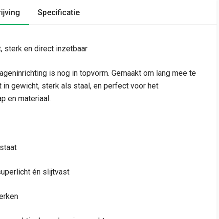
ijving
Specificatie
, sterk en direct inzetbaar
ageninrichting is nog in topvorm. Gemaakt om lang mee te
in gewicht, sterk als staal, en perfect voor het
p en materiaal.
staat
erlicht én slijtvast
erken