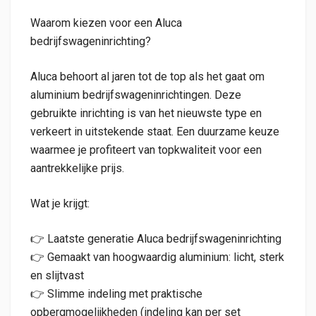
Waarom kiezen voor een Aluca
bedrijfswageninrichting?
Aluca behoort al jaren tot de top als het gaat om
aluminium bedrijfswageninrichtingen. Deze
gebruikte inrichting is van het nieuwste type en
verkeert in uitstekende staat. Een duurzame keuze
waarmee je profiteert van topkwaliteit voor een
aantrekkelijke prijs.
Wat je krijgt:
👉 Laatste generatie Aluca bedrijfswageninrichting
👉 Gemaakt van hoogwaardig aluminium: licht, sterk
en slijtvast
👉 Slimme indeling met praktische
opbergmogelijkheden (indeling kan per set