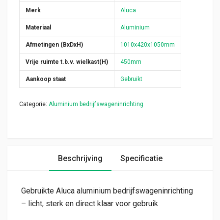
Merk
Aluca
Materiaal
Aluminium
Afmetingen (BxDxH)
1010x420x1050mm
Vrije ruimte t.b.v. wielkast(H)
450mm
Aankoop staat
Gebruikt
Categorie:
Aluminium bedrijfswageninrichting
Beschrijving
Specificatie
Gebruikte Aluca aluminium bedrijfswageninrichting
– licht, sterk en direct klaar voor gebruik