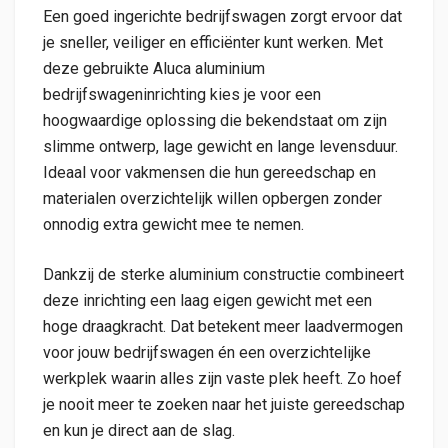
Een goed ingerichte bedrijfswagen zorgt ervoor dat
je sneller, veiliger en efficiënter kunt werken. Met
deze gebruikte Aluca aluminium
bedrijfswageninrichting kies je voor een
hoogwaardige oplossing die bekendstaat om zijn
slimme ontwerp, lage gewicht en lange levensduur.
Ideaal voor vakmensen die hun gereedschap en
materialen overzichtelijk willen opbergen zonder
onnodig extra gewicht mee te nemen.
Dankzij de sterke aluminium constructie combineert
deze inrichting een laag eigen gewicht met een
hoge draagkracht. Dat betekent meer laadvermogen
voor jouw bedrijfswagen én een overzichtelijke
werkplek waarin alles zijn vaste plek heeft. Zo hoef
je nooit meer te zoeken naar het juiste gereedschap
en kun je direct aan de slag.