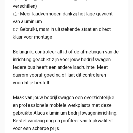
verschillen)
👉 Meer laadvermogen dankzij het lage gewicht
van aluminium
👉 Gebruikt, maar in uitstekende staat en direct
klaar voor montage
Belangrijk: controleer altijd of de afmetingen van de
inrichting geschikt zijn voor jouw bedrijfswagen.
Iedere bus heeft een andere laadruimte. Meet
daarom vooraf goed na of laat dit controleren
voordat je bestelt.
Maak van jouw bedrijfswagen een overzichtelijke
en professionele mobiele werkplaats met deze
gebruikte Aluca aluminium bedrijfswageninrichting.
Bestel vandaag nog en profiteer van topkwaliteit
voor een scherpe prijs.