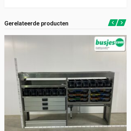
Gerelateerde producten