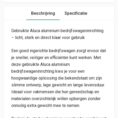
Beschrijving
Specificatie
Gebruikte Aluca aluminium bedrijfswageninrichting
– licht, sterk en direct klaar voor gebruik
Een goed ingerichte bedrijfswagen zorgt ervoor dat
je sneller, veiliger en efficiënter kunt werken. Met
deze gebruikte Aluca aluminium
bedrijfswageninrichting kies je voor een
hoogwaardige oplossing die bekendstaat om zijn
slimme ontwerp, lage gewicht en lange levensduur.
Ideaal voor vakmensen die hun gereedschap en
materialen overzichtelijk willen opbergen zonder
onnodig extra gewicht mee te nemen.