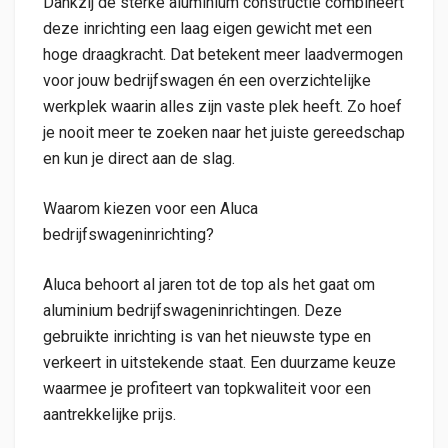
Dankzij de sterke aluminium constructie combineert
deze inrichting een laag eigen gewicht met een
hoge draagkracht. Dat betekent meer laadvermogen
voor jouw bedrijfswagen én een overzichtelijke
werkplek waarin alles zijn vaste plek heeft. Zo hoef
je nooit meer te zoeken naar het juiste gereedschap
en kun je direct aan de slag.
Waarom kiezen voor een Aluca
bedrijfswageninrichting?
Aluca behoort al jaren tot de top als het gaat om
aluminium bedrijfswageninrichtingen. Deze
gebruikte inrichting is van het nieuwste type en
verkeert in uitstekende staat. Een duurzame keuze
waarmee je profiteert van topkwaliteit voor een
aantrekkelijke prijs.