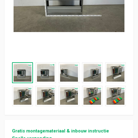
Gratis montagemateriaal & inbouw instructie