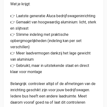
Wat je krijgt:
👉 Laatste generatie Aluca bedrijfswageninrichting
👉 Gemaakt van hoogwaardig aluminium: licht, sterk
en slijtvast
👉 Slimme indeling met praktische
opbergmogelijkheden (indeling kan per set
verschillen)
👉 Meer laadvermogen dankzij het lage gewicht
van aluminium
👉 Gebruikt, maar in uitstekende staat en direct
klaar voor montage
Belangrijk: controleer altijd of de afmetingen van de
inrichting geschikt zijn voor jouw bedrijfswagen.
Iedere bus heeft een andere laadruimte. Meet
daarom vooraf goed na of laat dit controleren