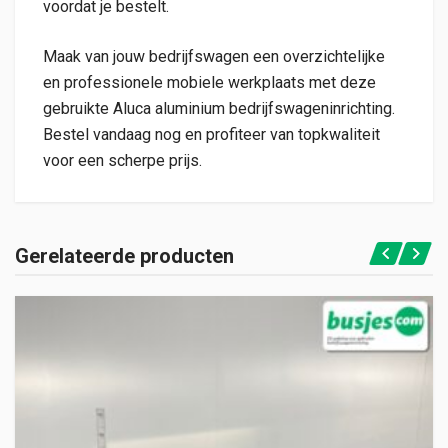
voordat je bestelt.
Maak van jouw bedrijfswagen een overzichtelijke
en professionele mobiele werkplaats met deze
gebruikte Aluca aluminium bedrijfswageninrichting.
Bestel vandaag nog en profiteer van topkwaliteit
voor een scherpe prijs.
Gerelateerde producten