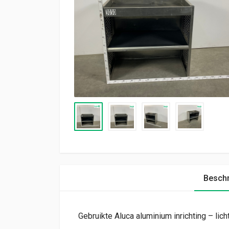
Beschr
Gebruikte Aluca aluminium inrichting – licht