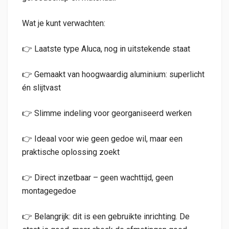
Wat je kunt verwachten:
👉 Laatste type Aluca, nog in uitstekende staat
👉 Gemaakt van hoogwaardig aluminium: superlicht
én slijtvast
👉 Slimme indeling voor georganiseerd werken
👉 Ideaal voor wie geen gedoe wil, maar een
praktische oplossing zoekt
👉 Direct inzetbaar – geen wachttijd, geen
montagegedoe
👉 Belangrijk: dit is een gebruikte inrichting. De