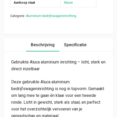
Aankoop staat
Nieuw
Categorie:
Aluminium bedrijfswageninrichting
Beschrijving
Specificatie
Gebruikte Aluca aluminium inrichting – licht, sterk en
direct inzetbaar
Deze gebruikte Aluca aluminium
bedrijfswageninrichting is nog in topvorm. Gemaakt
om lang mee te gaan én klaar voor een tweede
ronde. Licht in gewicht, sterk als staal, en perfect
voor het overzichtelijk vervoeren van je
gereedschap en materiaal.