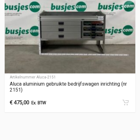
Artikelnummer
Aluca-2151
Aluca aluminium gebruikte bedrijfswagen inrichting (nr
2151)
€
475,00
Ex. BTW