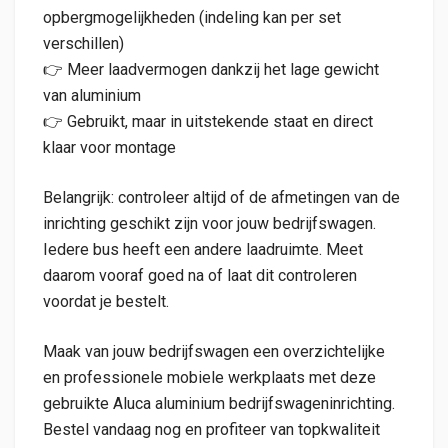
opbergmogelijkheden (indeling kan per set
verschillen)
👉 Meer laadvermogen dankzij het lage gewicht
van aluminium
👉 Gebruikt, maar in uitstekende staat en direct
klaar voor montage
Belangrijk: controleer altijd of de afmetingen van de
inrichting geschikt zijn voor jouw bedrijfswagen.
Iedere bus heeft een andere laadruimte. Meet
daarom vooraf goed na of laat dit controleren
voordat je bestelt.
Maak van jouw bedrijfswagen een overzichtelijke
en professionele mobiele werkplaats met deze
gebruikte Aluca aluminium bedrijfswageninrichting.
Bestel vandaag nog en profiteer van topkwaliteit