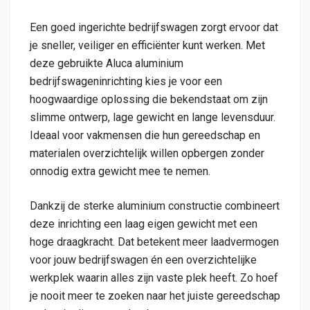
Een goed ingerichte bedrijfswagen zorgt ervoor dat
je sneller, veiliger en efficiënter kunt werken. Met
deze gebruikte Aluca aluminium
bedrijfswageninrichting kies je voor een
hoogwaardige oplossing die bekendstaat om zijn
slimme ontwerp, lage gewicht en lange levensduur.
Ideaal voor vakmensen die hun gereedschap en
materialen overzichtelijk willen opbergen zonder
onnodig extra gewicht mee te nemen.
Dankzij de sterke aluminium constructie combineert
deze inrichting een laag eigen gewicht met een
hoge draagkracht. Dat betekent meer laadvermogen
voor jouw bedrijfswagen én een overzichtelijke
werkplek waarin alles zijn vaste plek heeft. Zo hoef
je nooit meer te zoeken naar het juiste gereedschap