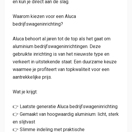
en kun je direct aan de slag.
Waarom kiezen voor een Aluca
bedrijfswageninrichting?
Aluca behoort al jaren tot de top als het gaat om
aluminium bedrijfswageninrichtingen. Deze
gebruikte inrichting is van het nieuwste type en
verkeert in uitstekende staat. Een duurzame keuze
waarmee je profiteert van topkwaliteit voor een
aantrekkelijke prijs.
Wat je krijgt:
👉 Laatste generatie Aluca bedrijfswageninrichting
👉 Gemaakt van hoogwaardig aluminium: licht, sterk
en slijtvast
👉 Slimme indeling met praktische