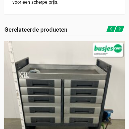
voor een scherpe prijs.
Gerelateerde producten