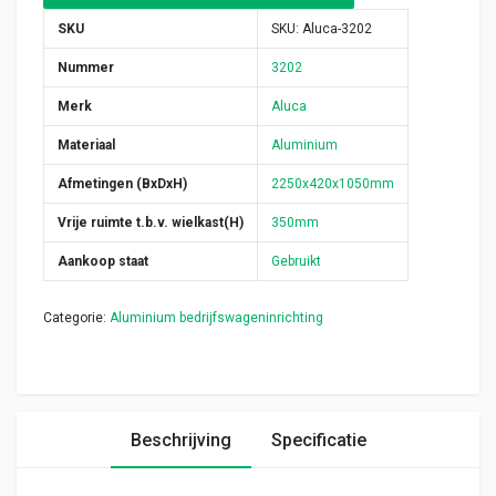
SKU
SKU:
Aluca-3202
Nummer
3202
Merk
Aluca
Materiaal
Aluminium
Afmetingen (BxDxH)
2250x420x1050mm
Vrije ruimte t.b.v. wielkast(H)
350mm
Aankoop staat
Gebruikt
Categorie:
Aluminium bedrijfswageninrichting
Beschrijving
Specificatie