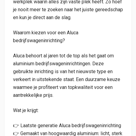
werkplek waarin alles zijn vaste plek heeft. Zo hoef
je nooit meer te zoeken naar het juiste gereedschap
en kun je direct aan de slag.
Waarom kiezen voor een Aluca
bedrijfswageninrichting?
Aluca behoort al jaren tot de top als het gaat om
aluminium bedrijfswageninrichtingen. Deze
gebruikte inrichting is van het nieuwste type en
verkeert in uitstekende staat. Een duurzame keuze
waarmee je profiteert van topkwaliteit voor een
aantrekkelijke prijs.
Wat je krijgt:
👉 Laatste generatie Aluca bedrijfswageninrichting
👉 Gemaakt van hoogwaardig aluminium: licht, sterk