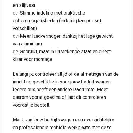
en slijtvast
👉 Slimme indeling met praktische
opbergmogelijkheden (indeling kan per set
verschillen)
👉 Meer laadvermogen dankzij het lage gewicht
van aluminium
👉 Gebruikt, maar in uitstekende staat en direct
klaar voor montage
Belangrijk: controleer altijd of de afmetingen van de
inrichting geschikt zijn voor jouw bedrijfswagen.
Iedere bus heeft een andere laadruimte. Meet
daarom vooraf goed na of laat dit controleren
voordat je bestelt.
Maak van jouw bedrijfswagen een overzichtelijke
en professionele mobiele werkplaats met deze