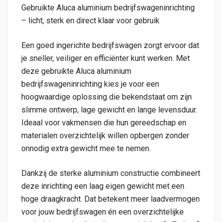
Gebruikte Aluca aluminium bedrijfswageninrichting
– licht, sterk en direct klaar voor gebruik
Een goed ingerichte bedrijfswagen zorgt ervoor dat
je sneller, veiliger en efficiënter kunt werken. Met
deze gebruikte Aluca aluminium
bedrijfswageninrichting kies je voor een
hoogwaardige oplossing die bekendstaat om zijn
slimme ontwerp, lage gewicht en lange levensduur.
Ideaal voor vakmensen die hun gereedschap en
materialen overzichtelijk willen opbergen zonder
onnodig extra gewicht mee te nemen.
Dankzij de sterke aluminium constructie combineert
deze inrichting een laag eigen gewicht met een
hoge draagkracht. Dat betekent meer laadvermogen
voor jouw bedrijfswagen én een overzichtelijke