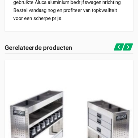
gebruikte Aluca aluminium bedrijfswageninrichting.
Bestel vandaag nog en profiteer van topkwaliteit
voor een scherpe prijs.
Gerelateerde producten