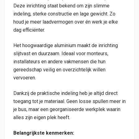
Deze inrichting staat bekend om zijn slimme
indeling, sterke constructie en lage gewicht. Zo
houd je meer laadvermogen over én werk je elke
dag efficiënter.
Het hoogwaardige aluminium maakt de inrichting
slijtvast en duurzaam. Ideaal voor monteurs,
installateurs en andere vakmensen die hun
gereedschap veilig en overzichtelijk willen
vervoeren.
Dankzij de praktische indeling heb je altijd direct
toegang tot je materiaal. Geen losse spullen meer in
je bus, maar een georganiseerde werkplek waarin
alles zijn eigen plek heeft.
Belangrijkste kenmerken: