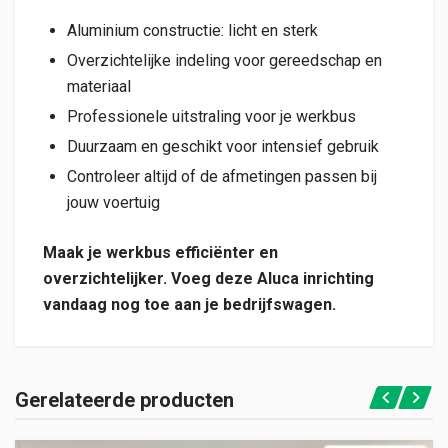
Aluminium constructie: licht en sterk
Overzichtelijke indeling voor gereedschap en
materiaal
Professionele uitstraling voor je werkbus
Duurzaam en geschikt voor intensief gebruik
Controleer altijd of de afmetingen passen bij
jouw voertuig
Maak je werkbus efficiënter en
overzichtelijker. Voeg deze Aluca inrichting
vandaag nog toe aan je bedrijfswagen.
Gerelateerde producten