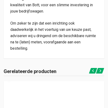
kwaliteit van Bott, voor een slimme investering in
jouw bedrijfswagen.
Om zeker te zijn dat een inrichting ook
daadwerkelijk in het voertuig van uw keuze past,
adviseren wij u dringend om de beschikbare ruimte
na te (laten) meten, voorafgaande aan een
bestelling.
Gerelateerde producten