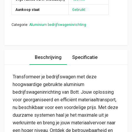
Aankoop staat
Gebruikt
Categorie:
Aluminium bedrijfswageninrichting
Beschrijving
Specificatie
Transformeer je bedrijfswagen met deze
hoogwaardige gebruikte aluminium
bedrijfswageninrichting van Bott. Jouw oplossing
voor georganiseerd en efficiënt materiaaltransport,
nu beschikbaar voor een voordelige prijs. Met deze
duurzame systemen haal je het maximale uit je
werkruimte en breng je jouw materiaalvervoer naar
een hoger niveau. Ontdek de betrouwbaarheid en