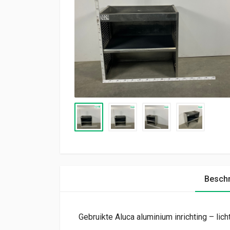
Beschr
Gebruikte Aluca aluminium inrichting – licht