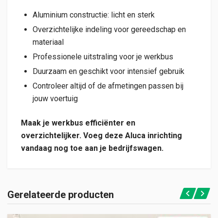
Aluminium constructie: licht en sterk
Overzichtelijke indeling voor gereedschap en
materiaal
Professionele uitstraling voor je werkbus
Duurzaam en geschikt voor intensief gebruik
Controleer altijd of de afmetingen passen bij
jouw voertuig
Maak je werkbus efficiënter en
overzichtelijker. Voeg deze Aluca inrichting
vandaag nog toe aan je bedrijfswagen.
Gerelateerde producten