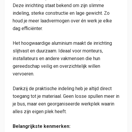
Deze inrichting staat bekend om zijn slimme
indeling, sterke constructie en lage gewicht. Zo
houd je meer laadvermogen over én werk je elke
dag efficiënter.
Het hoogwaardige aluminium maakt de inrichting
slijtvast en duurzaam. Ideaal voor monteurs,
installateurs en andere vakmensen die hun
gereedschap veilig en overzichtelijk willen
vervoeren.
Dankzij de praktische indeling heb je altijd direct
toegang tot je materiaal. Geen losse spullen meer in
je bus, maar een georganiseerde werkplek waarin
alles zijn eigen plek heeft.
Belangrijkste kenmerken: