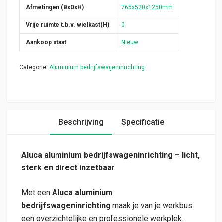
Afmetingen (BxDxH)
765x520x1250mm
Vrije ruimte t.b.v. wielkast(H)
0
Aankoop staat
Nieuw
Categorie:
Aluminium bedrijfswageninrichting
Beschrijving
Specificatie
Aluca aluminium bedrijfswageninrichting – licht,
sterk en direct inzetbaar
Met een
Aluca aluminium
bedrijfswageninrichting
maak je van je werkbus
een overzichtelijke en professionele werkplek.