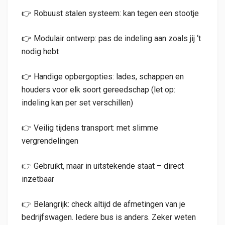
👉 Robuust stalen systeem: kan tegen een stootje
👉 Modulair ontwerp: pas de indeling aan zoals jij ‘t
nodig hebt
👉 Handige opbergopties: lades, schappen en
houders voor elk soort gereedschap (let op:
indeling kan per set verschillen)
👉 Veilig tijdens transport: met slimme
vergrendelingen
👉 Gebruikt, maar in uitstekende staat – direct
inzetbaar
👉 Belangrijk: check altijd de afmetingen van je
bedrijfswagen. Iedere bus is anders. Zeker weten