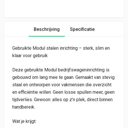
Beschrijving
Specificatie
Gebruikte Modul stalen inrichting – sterk, slim en
klaar voor gebruik
Deze gebruikte Modul bedrijfswageninrichting is
gebouwd om lang mee te gaan. Gemaakt van stevig
staal en ontworpen voor vakmensen die overzicht
en efficiëntie willen. Geen losse spullen meer, geen
tijdverlies. Gewoon: alles op z’n plek, direct binnen
handbereik.
Wat je krijgt: