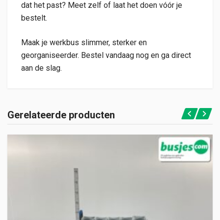
dat het past? Meet zelf of laat het doen vóór je
bestelt.
Maak je werkbus slimmer, sterker en
georganiseerder. Bestel vandaag nog en ga direct
aan de slag.
Gerelateerde producten