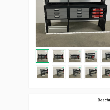
Beschr