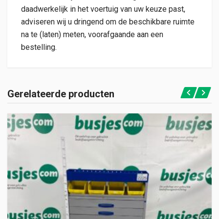
daadwerkelijk in het voertuig van uw keuze past,
adviseren wij u dringend om de beschikbare ruimte
na te (laten) meten, voorafgaande aan een
bestelling.
Gerelateerde producten