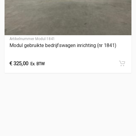
Artikelnummer
Modul-1841
Modul gebruikte bedrijfswagen inrichting (nr 1841)
€
325,00
Ex. BTW