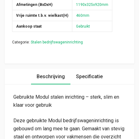
Afmetingen (BxDxH)
1190x325x920mm
Vrije ruimte t.b.v. wielkast(H)
460mm
Aankoop staat
Gebruikt
Categorie:
Stalen bedrijfswageninrichting
Beschrijving
Specificatie
Gebruikte Modul stalen inrichting – sterk, slim en
klaar voor gebruik
Deze gebruikte Modul bedrijfswageninrichting is
gebouwd om lang mee te gaan. Gemaakt van stevig
staal en ontworpen voor vakmensen die overzicht