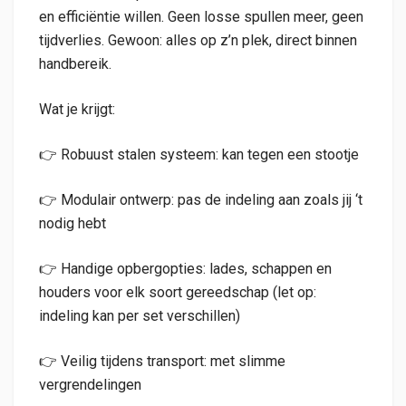
en efficiëntie willen. Geen losse spullen meer, geen
tijdverlies. Gewoon: alles op z’n plek, direct binnen
handbereik.
Wat je krijgt:
👉 Robuust stalen systeem: kan tegen een stootje
👉 Modulair ontwerp: pas de indeling aan zoals jij ‘t
nodig hebt
👉 Handige opbergopties: lades, schappen en
houders voor elk soort gereedschap (let op:
indeling kan per set verschillen)
👉 Veilig tijdens transport: met slimme
vergrendelingen