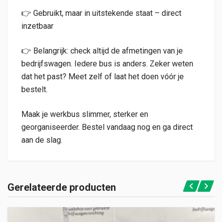
👉 Gebruikt, maar in uitstekende staat – direct
inzetbaar
👉 Belangrijk: check altijd de afmetingen van je
bedrijfswagen. Iedere bus is anders. Zeker weten
dat het past? Meet zelf of laat het doen vóór je
bestelt.
Maak je werkbus slimmer, sterker en
georganiseerder. Bestel vandaag nog en ga direct
aan de slag.
Gerelateerde producten