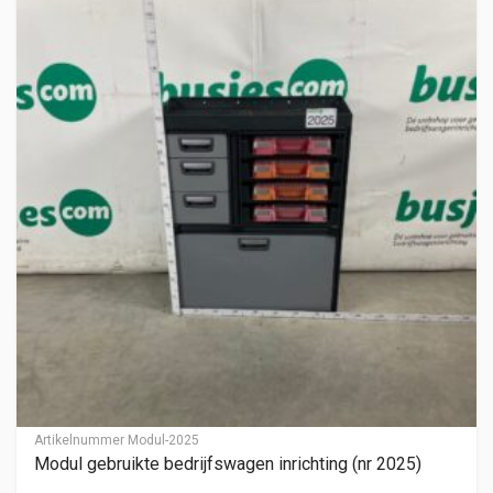
Artikelnummer
Modul-2025
Modul gebruikte bedrijfswagen inrichting (nr 2025)