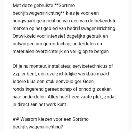
Met deze gebruikte **Sortimo
bedrijfswageninrichting** kies je voor een
hoogwaardige inrichting van een van de bekendste
merken op het gebied van bedrijfswageninrichting.
Ontwikkeld voor intensief dagelijks gebruik en
ontworpen om gereedschap, onderdelen en
materialen overzichtelijk en veilig op te bergen.
Of je nu monteur, installateur, servicetechnicus of
zzp’er bent, een overzichtelijke werkbus maakt
iedere klus een stuk eenvoudiger. Geen
rondslingerend gereedschap of onnodig zoeken
naar onderdelen. Alles heeft een vaste plek, zodat
je direct aan het werk kunt.
## Waarom kiezen voor een Sortimo
bedrijfswageninrichting?