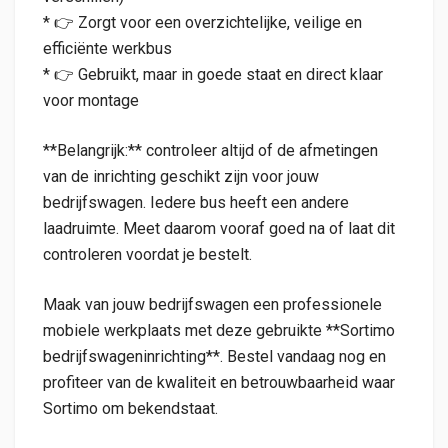
* 👉 Zorgt voor een overzichtelijke, veilige en
efficiënte werkbus
* 👉 Gebruikt, maar in goede staat en direct klaar
voor montage
**Belangrijk:** controleer altijd of de afmetingen
van de inrichting geschikt zijn voor jouw
bedrijfswagen. Iedere bus heeft een andere
laadruimte. Meet daarom vooraf goed na of laat dit
controleren voordat je bestelt.
Maak van jouw bedrijfswagen een professionele
mobiele werkplaats met deze gebruikte **Sortimo
bedrijfswageninrichting**. Bestel vandaag nog en
profiteer van de kwaliteit en betrouwbaarheid waar
Sortimo om bekendstaat.