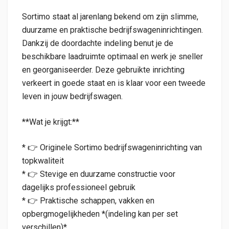
Sortimo staat al jarenlang bekend om zijn slimme,
duurzame en praktische bedrijfswageninrichtingen.
Dankzij de doordachte indeling benut je de
beschikbare laadruimte optimaal en werk je sneller
en georganiseerder. Deze gebruikte inrichting
verkeert in goede staat en is klaar voor een tweede
leven in jouw bedrijfswagen.
**Wat je krijgt:**
* 👉 Originele Sortimo bedrijfswageninrichting van
topkwaliteit
* 👉 Stevige en duurzame constructie voor
dagelijks professioneel gebruik
* 👉 Praktische schappen, vakken en
opbergmogelijkheden *(indeling kan per set
verschillen)*