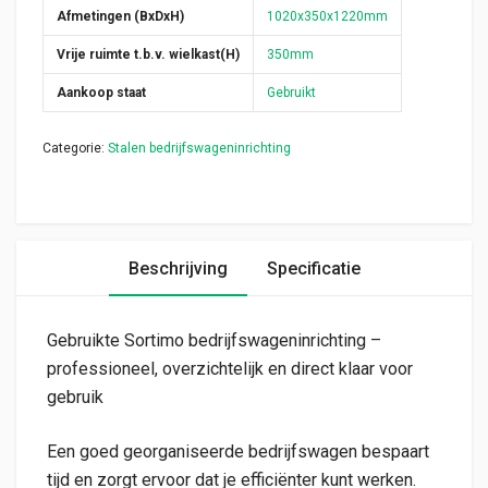
Afmetingen (BxDxH)
1020x350x1220mm
Vrije ruimte t.b.v. wielkast(H)
350mm
Aankoop staat
Gebruikt
Categorie:
Stalen bedrijfswageninrichting
Beschrijving
Specificatie
Gebruikte Sortimo bedrijfswageninrichting –
professioneel, overzichtelijk en direct klaar voor
gebruik
Een goed georganiseerde bedrijfswagen bespaart
tijd en zorgt ervoor dat je efficiënter kunt werken.