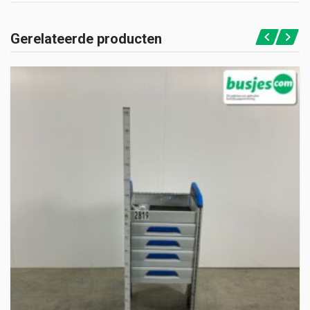
Gerelateerde producten