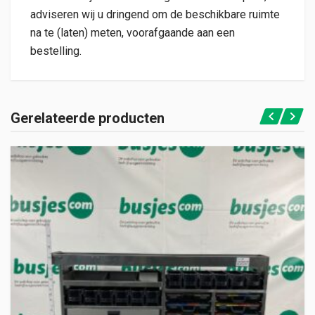
adviseren wij u dringend om de beschikbare ruimte
na te (laten) meten, voorafgaande aan een
bestelling.
Gerelateerde producten