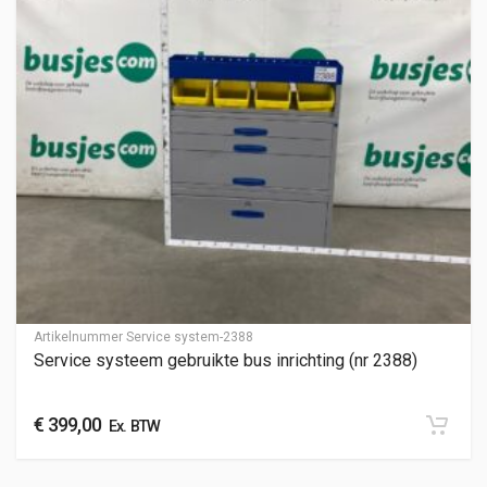
Artikelnummer
Service system-2388
Service systeem gebruikte bus inrichting (nr 2388)
€
399,00
Ex. BTW