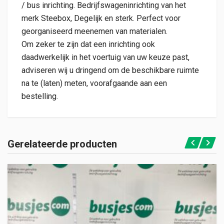
/ bus inrichting. Bedrijfswageninrichting van het
merk Steebox, Degelijk en sterk. Perfect voor
georganiseerd meenemen van materialen.
Om zeker te zijn dat een inrichting ook
daadwerkelijk in het voertuig van uw keuze past,
adviseren wij u dringend om de beschikbare ruimte
na te (laten) meten, voorafgaande aan een
bestelling.
Gerelateerde producten