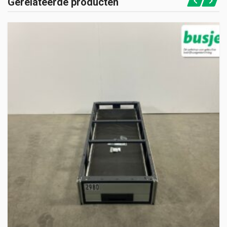
Gerelateerde producten