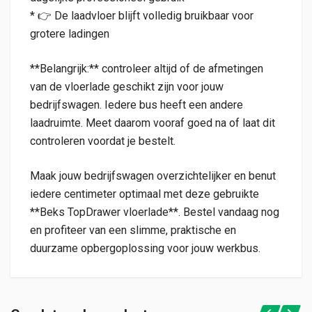
* 👉 De laadvloer blijft volledig bruikbaar voor
grotere ladingen
**Belangrijk:** controleer altijd of de afmetingen
van de vloerlade geschikt zijn voor jouw
bedrijfswagen. Iedere bus heeft een andere
laadruimte. Meet daarom vooraf goed na of laat dit
controleren voordat je bestelt.
Maak jouw bedrijfswagen overzichtelijker en benut
iedere centimeter optimaal met deze gebruikte
**Beks TopDrawer vloerlade**. Bestel vandaag nog
en profiteer van een slimme, praktische en
duurzame opbergoplossing voor jouw werkbus.