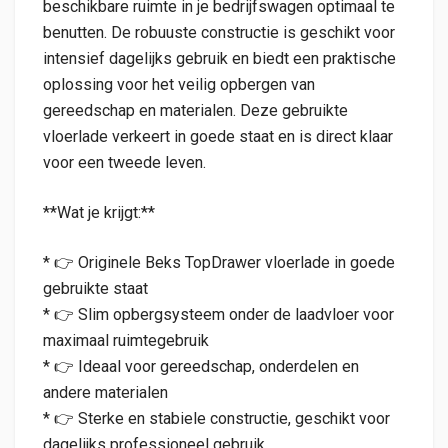
beschikbare ruimte in je bedrijfswagen optimaal te
benutten. De robuuste constructie is geschikt voor
intensief dagelijks gebruik en biedt een praktische
oplossing voor het veilig opbergen van
gereedschap en materialen. Deze gebruikte
vloerlade verkeert in goede staat en is direct klaar
voor een tweede leven.
**Wat je krijgt:**
* 👉 Originele Beks TopDrawer vloerlade in goede
gebruikte staat
* 👉 Slim opbergsysteem onder de laadvloer voor
maximaal ruimtegebruik
* 👉 Ideaal voor gereedschap, onderdelen en
andere materialen
* 👉 Sterke en stabiele constructie, geschikt voor
dagelijks professioneel gebruik