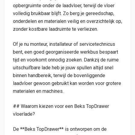
opbergruimte onder de laadvloer, terwijl de vloer
volledig bruikbaar blijft. Zo berg je gereedschap,
onderdelen en materialen veilig en overzichtelijk op,
zonder kostbare laadruimte te verliezen.
Of je nu monteur, installateur of servicetechnicus
bent, een goed georganiseerde werkbus bespaart
tijd en voorkomt onnodig zoeken. Dankzij de ruime
uitschuifbare lade heb je jouw spullen altijd snel
binnen handbereik, terwijl de bovenliggende
laadvloer gewoon gebruikt kan worden voor grotere
materialen en machines.
## Waarom kiezen voor een Beks TopDrawer
vloerlade?
De **Beks TopDrawer** is ontworpen om de