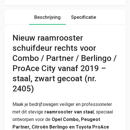
Beschrijving
Specificatie
Nieuw raamrooster
schuifdeur rechts voor
Combo / Partner / Berlingo /
ProAce City vanaf 2019 –
staal, zwart gecoat (nr.
2405)
Maak je bedrijfswagen veiliger en professioneler
met dit stevige
raamrooster van staal
, speciaal
ontworpen voor de
Opel Combo, Peugeot
Partner, Citroën Berlingo en Toyota ProAce