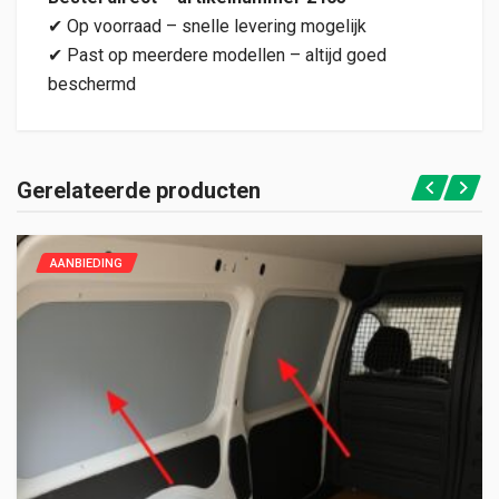
✔ Op voorraad – snelle levering mogelijk
✔ Past op meerdere modellen – altijd goed
beschermd
Gerelateerde producten
AANBIEDING