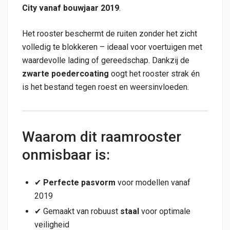
City vanaf bouwjaar 2019
.
Het rooster beschermt de ruiten zonder het zicht
volledig te blokkeren – ideaal voor voertuigen met
waardevolle lading of gereedschap. Dankzij de
zwarte poedercoating
oogt het rooster strak én
is het bestand tegen roest en weersinvloeden.
Waarom dit raamrooster
onmisbaar is:
✔
Perfecte pasvorm
voor modellen vanaf
2019
✔ Gemaakt van robuust
staal
voor optimale
veiligheid