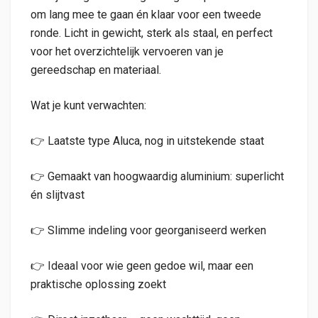
om lang mee te gaan én klaar voor een tweede
ronde. Licht in gewicht, sterk als staal, en perfect
voor het overzichtelijk vervoeren van je
gereedschap en materiaal.
Wat je kunt verwachten:
👉 Laatste type Aluca, nog in uitstekende staat
👉 Gemaakt van hoogwaardig aluminium: superlicht
én slijtvast
👉 Slimme indeling voor georganiseerd werken
👉 Ideaal voor wie geen gedoe wil, maar een
praktische oplossing zoekt