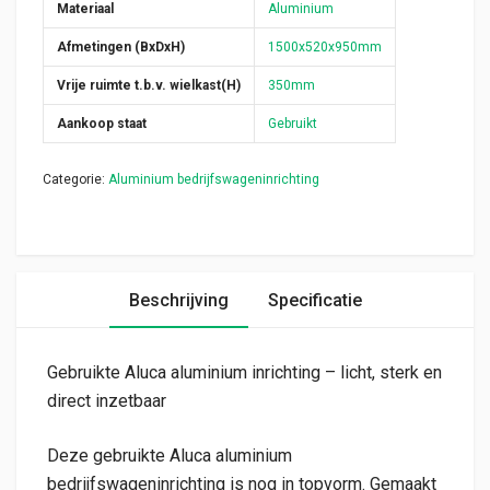
Materiaal
Aluminium
Afmetingen (BxDxH)
1500x520x950mm
Vrije ruimte t.b.v. wielkast(H)
350mm
Aankoop staat
Gebruikt
Categorie:
Aluminium bedrijfswageninrichting
Beschrijving
Specificatie
Gebruikte Aluca aluminium inrichting – licht, sterk en
direct inzetbaar
Deze gebruikte Aluca aluminium
bedrijfswageninrichting is nog in topvorm. Gemaakt