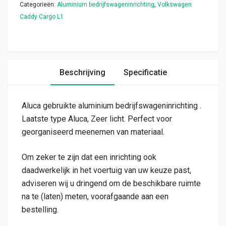
Categorieën:
Aluminium bedrijfswageninrichting
,
Volkswagen
Caddy Cargo L1
Beschrijving
Specificatie
Aluca gebruikte aluminium bedrijfswageninrichting .
Laatste type Aluca, Zeer licht. Perfect voor
georganiseerd meenemen van materiaal.
Om zeker te zijn dat een inrichting ook
daadwerkelijk in het voertuig van uw keuze past,
adviseren wij u dringend om de beschikbare ruimte
na te (laten) meten, voorafgaande aan een
bestelling.