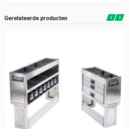
Gerelateerde producten