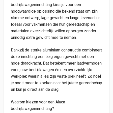
bedrijfswageninrichting kies je voor een
hoogwaardige oplossing die bekendstaat om zijn
slimme ontwerp, lage gewicht en lange levensduur.
Ideaal voor vakmensen die hun gereedschap en
materialen overzichtelijk willen opbergen zonder
onnodig extra gewicht mee te nemen.
Dankzij de sterke aluminium constructie combineert
deze inrichting een laag eigen gewicht met een
hoge draagkracht. Dat betekent meer laadvermogen
voor jouw bedrijfswagen én een overzichtelijke
werkplek waarin alles zijn vaste plek heeft. Zo hoef
je nooit meer te zoeken naar het juiste gereedschap
en kun je direct aan de slag.
Waarom kiezen voor een Aluca
bedrijfswageninrichting?