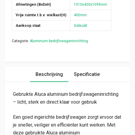
Afmetingen (BxDxH)
1010x420x1095mm
Vrije ruimte t.b.v. wielkast(H)
400mm
Aankoop staat
Gebruikt
Categorie:
Aluminium bedrijfswageninrichting
Beschrijving
Specificatie
Gebruikte Aluca aluminium bedrijfswageninrichting
– licht, sterk en direct klaar voor gebruik
Een goed ingerichte bedrijfswagen zorgt ervoor dat
je sneller, veiliger en efficiënter kunt werken. Met
deze gebruikte Aluca aluminium