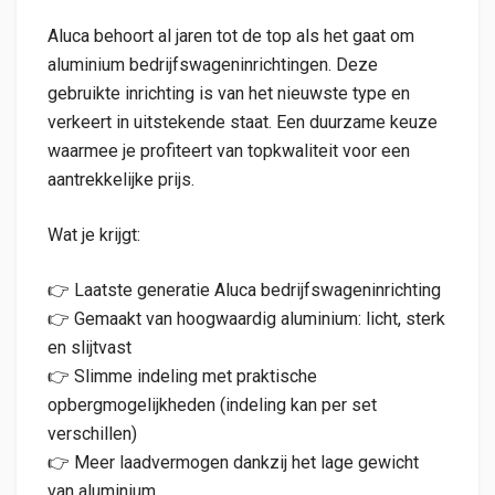
Aluca behoort al jaren tot de top als het gaat om
aluminium bedrijfswageninrichtingen. Deze
gebruikte inrichting is van het nieuwste type en
verkeert in uitstekende staat. Een duurzame keuze
waarmee je profiteert van topkwaliteit voor een
aantrekkelijke prijs.
Wat je krijgt:
👉 Laatste generatie Aluca bedrijfswageninrichting
👉 Gemaakt van hoogwaardig aluminium: licht, sterk
en slijtvast
👉 Slimme indeling met praktische
opbergmogelijkheden (indeling kan per set
verschillen)
👉 Meer laadvermogen dankzij het lage gewicht
van aluminium