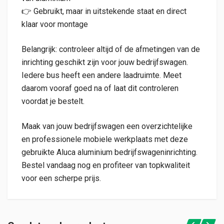
👉 Gebruikt, maar in uitstekende staat en direct
klaar voor montage
Belangrijk: controleer altijd of de afmetingen van de
inrichting geschikt zijn voor jouw bedrijfswagen.
Iedere bus heeft een andere laadruimte. Meet
daarom vooraf goed na of laat dit controleren
voordat je bestelt.
Maak van jouw bedrijfswagen een overzichtelijke
en professionele mobiele werkplaats met deze
gebruikte Aluca aluminium bedrijfswageninrichting.
Bestel vandaag nog en profiteer van topkwaliteit
voor een scherpe prijs.