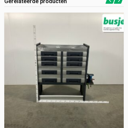
Gerelateerde producten