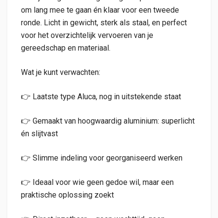
om lang mee te gaan én klaar voor een tweede
ronde. Licht in gewicht, sterk als staal, en perfect
voor het overzichtelijk vervoeren van je
gereedschap en materiaal.
Wat je kunt verwachten:
👉 Laatste type Aluca, nog in uitstekende staat
👉 Gemaakt van hoogwaardig aluminium: superlicht
én slijtvast
👉 Slimme indeling voor georganiseerd werken
👉 Ideaal voor wie geen gedoe wil, maar een
praktische oplossing zoekt