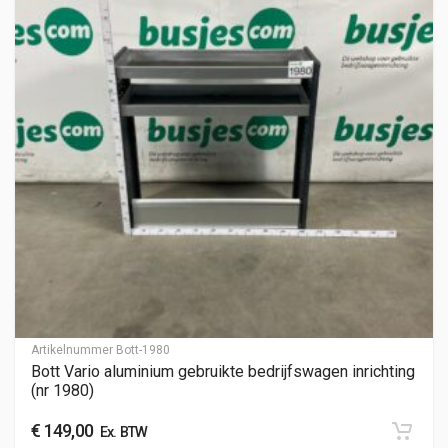
Artikelnummer
Bott-1980
Bott Vario aluminium gebruikte bedrijfswagen inrichting
(nr 1980)
€
149,00
Ex. BTW