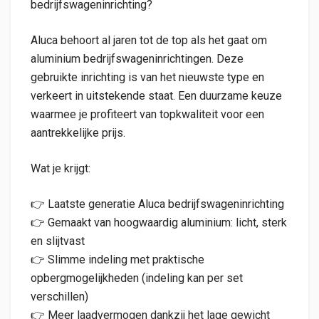
bedrijfswageninrichting?
Aluca behoort al jaren tot de top als het gaat om
aluminium bedrijfswageninrichtingen. Deze
gebruikte inrichting is van het nieuwste type en
verkeert in uitstekende staat. Een duurzame keuze
waarmee je profiteert van topkwaliteit voor een
aantrekkelijke prijs.
Wat je krijgt:
👉 Laatste generatie Aluca bedrijfswageninrichting
👉 Gemaakt van hoogwaardig aluminium: licht, sterk
en slijtvast
👉 Slimme indeling met praktische
opbergmogelijkheden (indeling kan per set
verschillen)
👉 Meer laadvermogen dankzij het lage gewicht