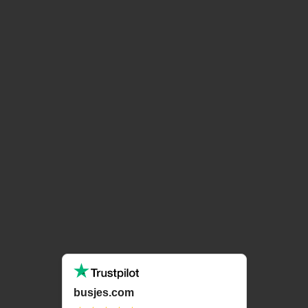
busjes.com