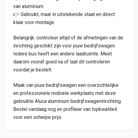
van aluminium
👉 Gebruikt, maar in uitstekende staat en direct
klaar voor montage
Belangrijk: controleer altijd of de afmetingen van de
inrichting geschikt zijn voor jouw bedrijfswagen.
Iedere bus heeft een andere laadruimte. Meet
daarom vooraf goed na of laat dit controleren
voordat je bestelt.
Maak van jouw bedrijfswagen een overzichtelijke
en professionele mobiele werkplaats met deze
gebruikte Aluca aluminium bedrijfswageninrichting.
Bestel vandaag nog en profiteer van topkwaliteit
voor een scherpe prijs.