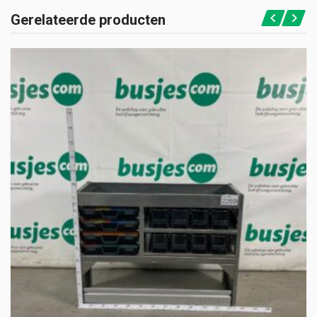
Gerelateerde producten