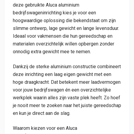
deze gebruikte Aluca aluminium
bedrijfswageninrichting kies je voor een
hoogwaardige oplossing die bekendstaat om zijn
slimme ontwerp, lage gewicht en lange levensduur.
Ideaal voor vakmensen die hun gereedschap en
materialen overzichtelijk willen opbergen zonder
onnodig extra gewicht mee te nemen.
Dankzij de sterke aluminium constructie combineert
deze inrichting een laag eigen gewicht met een
hoge draagkracht. Dat betekent meer laadvermogen
voor jouw bedrijfswagen én een overzichtelijke
werkplek waarin alles zijn vaste plek heeft. Zo hoef
je nooit meer te zoeken naar het juiste gereedschap
en kun je direct aan de slag.
Waarom kiezen voor een Aluca