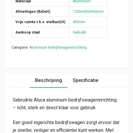
Materiaal
Aluminium
Afmetingen (BxDxH)
1250x420x950mm
Vrije ruimte t.b.v. wielkast(H)
400mm
Aankoop staat
Gebruikt
Categorie:
Aluminium bedrijfswageninrichting
Beschrijving
Specificatie
Gebruikte Aluca aluminium bedrijfswageninrichting
– licht, sterk en direct klaar voor gebruik
Een goed ingerichte bedrijfswagen zorgt ervoor dat
je sneller, veiliger en efficiënter kunt werken. Met