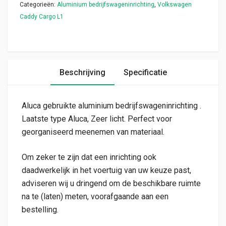
Categorieën:
Aluminium bedrijfswageninrichting
,
Volkswagen
Caddy Cargo L1
Beschrijving
Specificatie
Aluca gebruikte aluminium bedrijfswageninrichting .
Laatste type Aluca, Zeer licht. Perfect voor
georganiseerd meenemen van materiaal.
Om zeker te zijn dat een inrichting ook
daadwerkelijk in het voertuig van uw keuze past,
adviseren wij u dringend om de beschikbare ruimte
na te (laten) meten, voorafgaande aan een
bestelling.