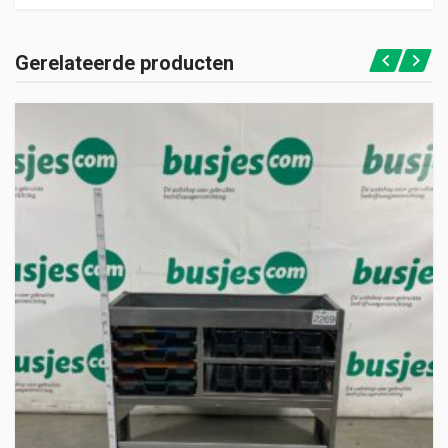
Gerelateerde producten