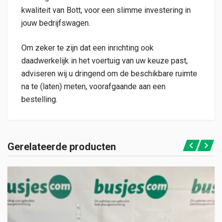
kwaliteit van Bott, voor een slimme investering in
jouw bedrijfswagen.
Om zeker te zijn dat een inrichting ook
daadwerkelijk in het voertuig van uw keuze past,
adviseren wij u dringend om de beschikbare ruimte
na te (laten) meten, voorafgaande aan een
bestelling.
Gerelateerde producten