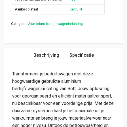
Aankoop staat
Gebruikt
Categorie:
Aluminium bedrijfswageninrichting
Beschrijving
Specificatie
Transformeer je bedrijfswagen met deze
hoogwaardige gebruikte aluminium
bedrijfswageninrichting van Bott. Jouw oplossing
voor georganiseerd en efficiënt materiaaltransport,
nu beschikbaar voor een voordelige prijs. Met deze
duurzame systemen haal je het maximale uit je
werkruimte en breng je jouw materiaalvervoer naar
een hoger niveau. Ontdek de betrouwbaarheid en