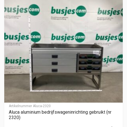
Artikelnummer
Aluca-2320
Aluca aluminium bedrijfswageninrichting gebruikt (nr
2320)