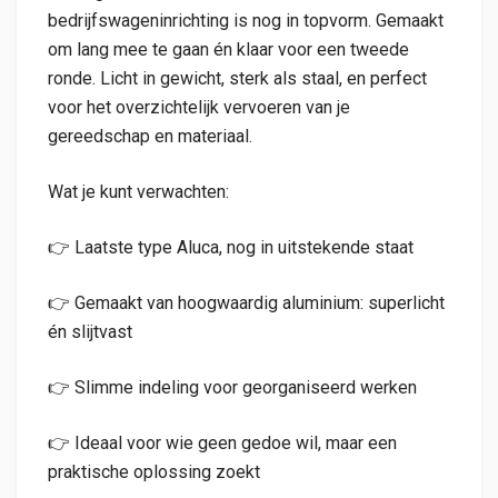
bedrijfswageninrichting is nog in topvorm. Gemaakt
om lang mee te gaan én klaar voor een tweede
ronde. Licht in gewicht, sterk als staal, en perfect
voor het overzichtelijk vervoeren van je
gereedschap en materiaal.
Wat je kunt verwachten:
👉 Laatste type Aluca, nog in uitstekende staat
👉 Gemaakt van hoogwaardig aluminium: superlicht
én slijtvast
👉 Slimme indeling voor georganiseerd werken
👉 Ideaal voor wie geen gedoe wil, maar een
praktische oplossing zoekt