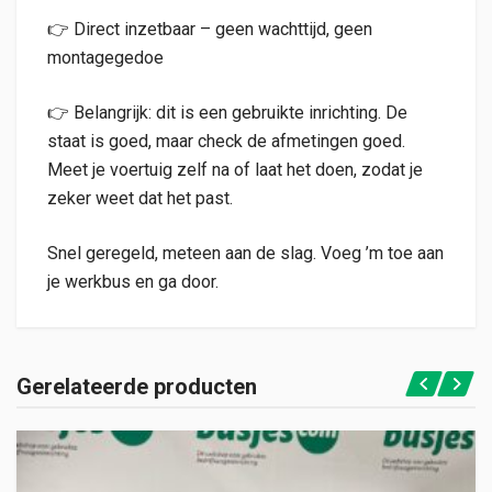
👉 Direct inzetbaar – geen wachttijd, geen
montagegedoe
👉 Belangrijk: dit is een gebruikte inrichting. De
staat is goed, maar check de afmetingen goed.
Meet je voertuig zelf na of laat het doen, zodat je
zeker weet dat het past.
Snel geregeld, meteen aan de slag. Voeg ’m toe aan
je werkbus en ga door.
Gerelateerde producten