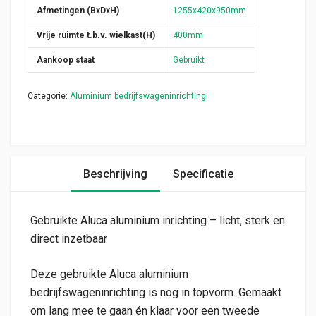
Afmetingen (BxDxH)
1255x420x950mm
Vrije ruimte t.b.v. wielkast(H)
400mm
Aankoop staat
Gebruikt
Categorie:
Aluminium bedrijfswageninrichting
Beschrijving
Specificatie
Gebruikte Aluca aluminium inrichting – licht, sterk en
direct inzetbaar
Deze gebruikte Aluca aluminium
bedrijfswageninrichting is nog in topvorm. Gemaakt
om lang mee te gaan én klaar voor een tweede