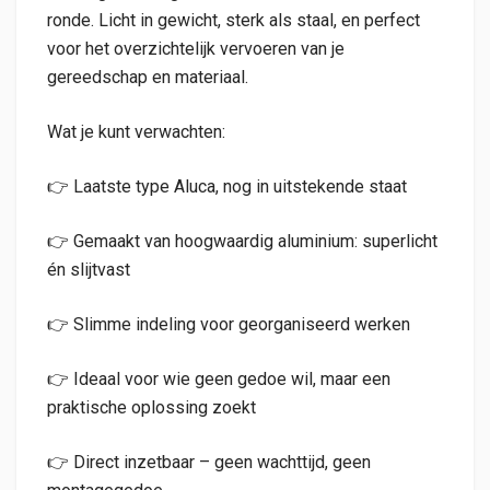
ronde. Licht in gewicht, sterk als staal, en perfect
voor het overzichtelijk vervoeren van je
gereedschap en materiaal.
Wat je kunt verwachten:
👉 Laatste type Aluca, nog in uitstekende staat
👉 Gemaakt van hoogwaardig aluminium: superlicht
én slijtvast
👉 Slimme indeling voor georganiseerd werken
👉 Ideaal voor wie geen gedoe wil, maar een
praktische oplossing zoekt
👉 Direct inzetbaar – geen wachttijd, geen