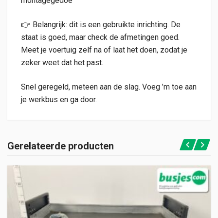
montagegedoe
👉 Belangrijk: dit is een gebruikte inrichting. De
staat is goed, maar check de afmetingen goed.
Meet je voertuig zelf na of laat het doen, zodat je
zeker weet dat het past.
Snel geregeld, meteen aan de slag. Voeg ’m toe aan
je werkbus en ga door.
Gerelateerde producten