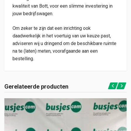
kwaliteit van Bott, voor een slimme investering in
jouw bedrijfswagen.
Om zeker te zijn dat een inrichting ook
daadwerkelijk in het voertuig van uw keuze past,
adviseren wij u dringend om de beschikbare ruimte
na te (laten) meten, voorafgaande aan een
bestelling.
Gerelateerde producten