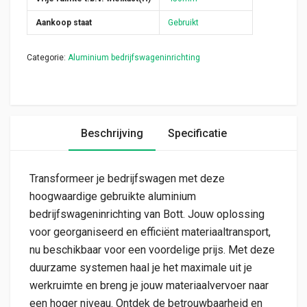
Aankoop staat
Gebruikt
Categorie:
Aluminium bedrijfswageninrichting
Beschrijving
Specificatie
Transformeer je bedrijfswagen met deze
hoogwaardige gebruikte aluminium
bedrijfswageninrichting van Bott. Jouw oplossing
voor georganiseerd en efficiënt materiaaltransport,
nu beschikbaar voor een voordelige prijs. Met deze
duurzame systemen haal je het maximale uit je
werkruimte en breng je jouw materiaalvervoer naar
een hoger niveau. Ontdek de betrouwbaarheid en