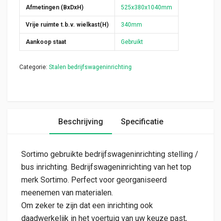
Afmetingen (BxDxH)
525x380x1040mm
Vrije ruimte t.b.v. wielkast(H)
340mm
Aankoop staat
Gebruikt
Categorie:
Stalen bedrijfswageninrichting
Beschrijving
Specificatie
Sortimo gebruikte bedrijfswageninrichting stelling /
bus inrichting. Bedrijfswageninrichting van het top
merk Sortimo. Perfect voor georganiseerd
meenemen van materialen.
Om zeker te zijn dat een inrichting ook
daadwerkelijk in het voertuig van uw keuze past,