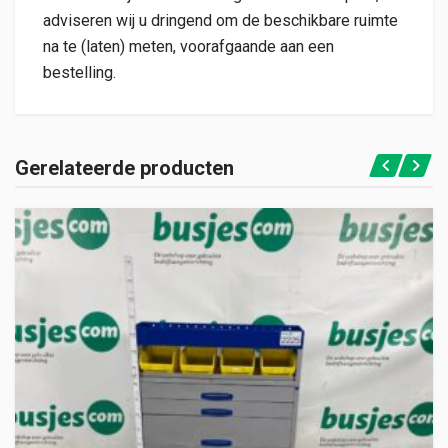
adviseren wij u dringend om de beschikbare ruimte
na te (laten) meten, voorafgaande aan een
bestelling.
Gerelateerde producten