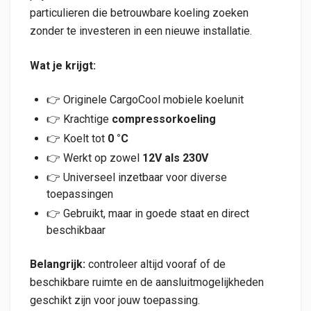
particulieren die betrouwbare koeling zoeken
zonder te investeren in een nieuwe installatie.
Wat je krijgt:
👉 Originele CargoCool mobiele koelunit
👉 Krachtige
compressorkoeling
👉 Koelt tot
0 °C
👉 Werkt op zowel
12V als 230V
👉 Universeel inzetbaar voor diverse
toepassingen
👉 Gebruikt, maar in goede staat en direct
beschikbaar
Belangrijk:
controleer altijd vooraf of de
beschikbare ruimte en de aansluitmogelijkheden
geschikt zijn voor jouw toepassing.