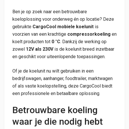
Ben je op zoek naar een betrouwbare
koeloplossing voor onderweg én op locatie? Deze
gebruikte
CargoCool mobiele koelunit
is
voorzien van een krachtige
compressorkoeling
en
koelt producten tot
0 °C
. Dankzij de werking op
zowel
12V als 230V
is de koelunit breed inzetbaar
en geschikt voor uiteenlopende toepassingen.
Of je de koelunit nu wilt gebruiken in een
bedrijfswagen, aanhanger, foodtrailer, marktwagen
of als vaste koelopstelling, deze CargoCool biedt
een professionele en betaalbare oplossing.
Betrouwbare koeling
waar je die nodig hebt