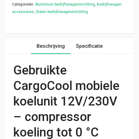
Categorieën:
Aluminium bedrijfswageninrichting
,
Bedrijfswagen
accessoires
,
Stalen bedrijfswageninrichting
Beschrijving
Specificatie
Gebruikte
CargoCool mobiele
koelunit 12V/230V
– compressor
koeling tot 0 °C