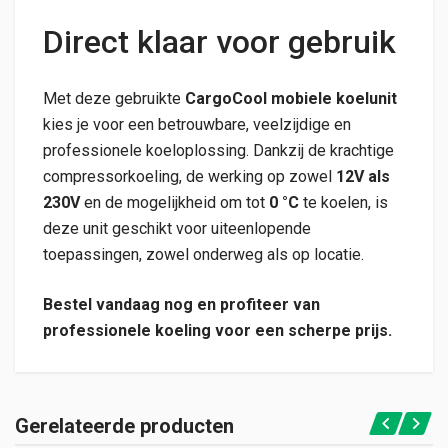
Direct klaar voor gebruik
Met deze gebruikte
CargoCool mobiele koelunit
kies je voor een betrouwbare, veelzijdige en
professionele koeloplossing. Dankzij de krachtige
compressorkoeling, de werking op zowel
12V als
230V
en de mogelijkheid om tot
0 °C
te koelen, is
deze unit geschikt voor uiteenlopende
toepassingen, zowel onderweg als op locatie.
Bestel vandaag nog en profiteer van
professionele koeling voor een scherpe prijs.
Gerelateerde producten