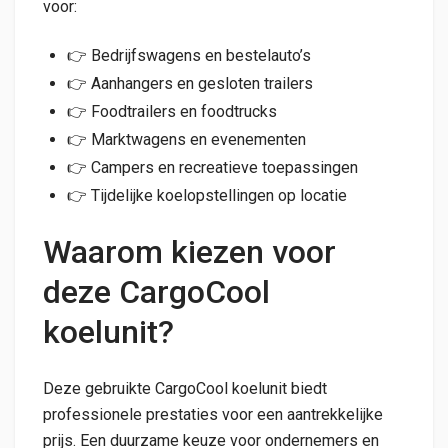
voor:
👉 Bedrijfswagens en bestelauto’s
👉 Aanhangers en gesloten trailers
👉 Foodtrailers en foodtrucks
👉 Marktwagens en evenementen
👉 Campers en recreatieve toepassingen
👉 Tijdelijke koelopstellingen op locatie
Waarom kiezen voor
deze CargoCool
koelunit?
Deze gebruikte CargoCool koelunit biedt
professionele prestaties voor een aantrekkelijke
prijs. Een duurzame keuze voor ondernemers en