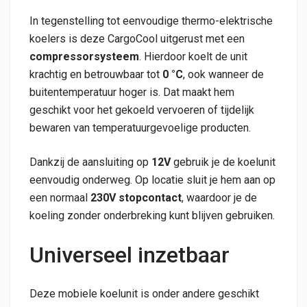
In tegenstelling tot eenvoudige thermo-elektrische
koelers is deze CargoCool uitgerust met een
compressorsysteem
. Hierdoor koelt de unit
krachtig en betrouwbaar tot
0 °C
, ook wanneer de
buitentemperatuur hoger is. Dat maakt hem
geschikt voor het gekoeld vervoeren of tijdelijk
bewaren van temperatuurgevoelige producten.
Dankzij de aansluiting op
12V
gebruik je de koelunit
eenvoudig onderweg. Op locatie sluit je hem aan op
een normaal
230V stopcontact
, waardoor je de
koeling zonder onderbreking kunt blijven gebruiken.
Universeel inzetbaar
Deze mobiele koelunit is onder andere geschikt