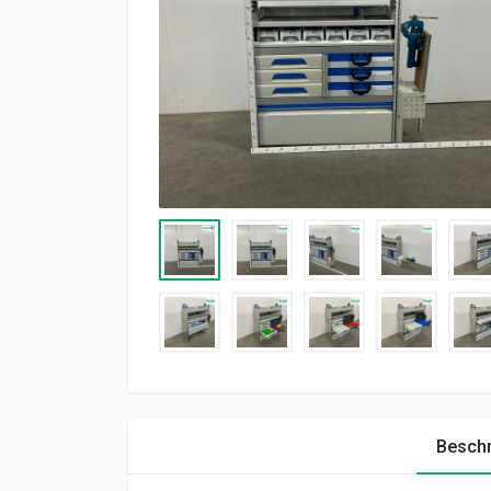
Beschr