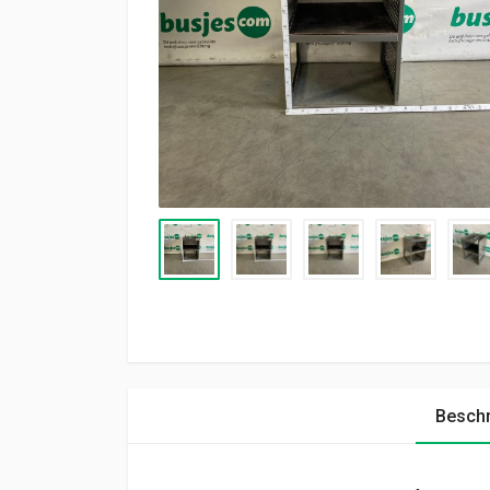
Beschr