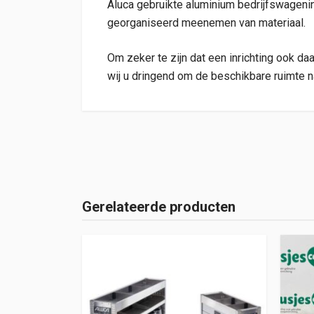
Aluca gebruikte aluminium bedrijfswageninri
georganiseerd meenemen van materiaal.
Om zeker te zijn dat een inrichting ook da
wij u dringend om de beschikbare ruimte n
Gerelateerde producten