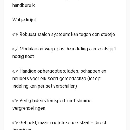
handbereik.
Wat je krijgt:
👉 Robuust stalen systeem: kan tegen een stootje
👉 Modulair ontwerp: pas de indeling aan zoals jij ‘t
nodig hebt
👉 Handige opbergopties: lades, schappen en
houders voor elk soort gereedschap (let op:
indeling kan per set verschillen)
👉 Veilig tijdens transport: met slimme
vergrendelingen
👉 Gebruikt, maar in uitstekende staat – direct