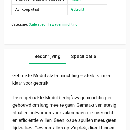
Aankoop staat
Gebruikt
Categorie:
Stalen bedrijfswageninrichting
Beschrijving
Specificatie
Gebruikte Modul stalen inrichting – sterk, slim en
klaar voor gebruik
Deze gebruikte Modul bedrijfswageninrichting is
gebouwd om lang mee te gaan. Gemaakt van stevig
staal en ontworpen voor vakmensen die overzicht
en efficiëntie willen. Geen losse spullen meer, geen
tijdverlies. Gewoon: alles op z’n plek, direct binnen