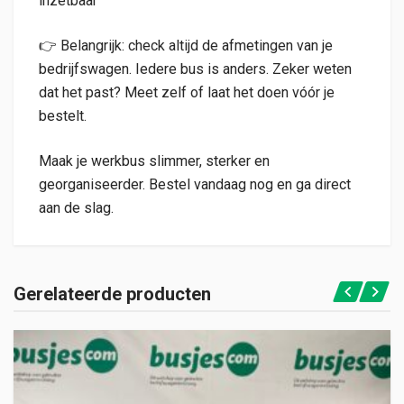
inzetbaar
👉 Belangrijk: check altijd de afmetingen van je
bedrijfswagen. Iedere bus is anders. Zeker weten
dat het past? Meet zelf of laat het doen vóór je
bestelt.
Maak je werkbus slimmer, sterker en
georganiseerder. Bestel vandaag nog en ga direct
aan de slag.
Gerelateerde producten