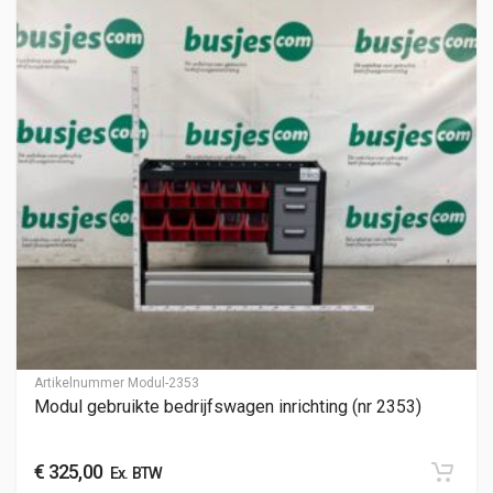
Artikelnummer
Modul-2353
Modul gebruikte bedrijfswagen inrichting (nr 2353)
€
325,00
Ex. BTW