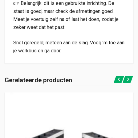
👉 Belangrijk: dit is een gebruikte inrichting. De
staat is goed, maar check de afmetingen goed.
Meet je voertuig zelf na of laat het doen, zodat je
zeker weet dat het past.
Snel geregeld, meteen aan de slag. Voeg ’m toe aan
je werkbus en ga door.
Gerelateerde producten