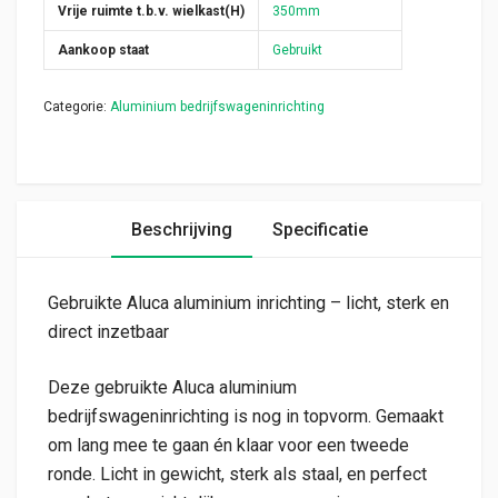
Vrije ruimte t.b.v. wielkast(H)
350mm
Aankoop staat
Gebruikt
Categorie:
Aluminium bedrijfswageninrichting
Beschrijving
Specificatie
Gebruikte Aluca aluminium inrichting – licht, sterk en
direct inzetbaar
Deze gebruikte Aluca aluminium
bedrijfswageninrichting is nog in topvorm. Gemaakt
om lang mee te gaan én klaar voor een tweede
ronde. Licht in gewicht, sterk als staal, en perfect