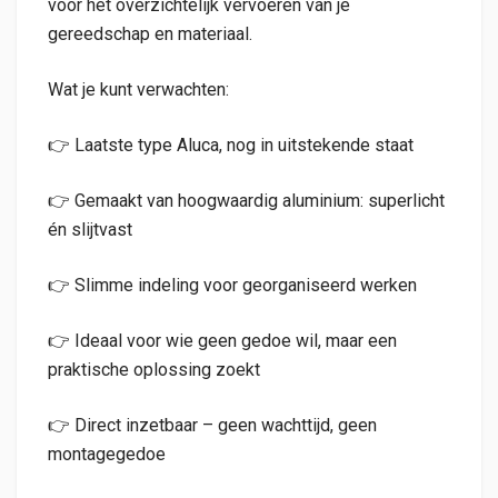
voor het overzichtelijk vervoeren van je
gereedschap en materiaal.
Wat je kunt verwachten:
👉 Laatste type Aluca, nog in uitstekende staat
👉 Gemaakt van hoogwaardig aluminium: superlicht
én slijtvast
👉 Slimme indeling voor georganiseerd werken
👉 Ideaal voor wie geen gedoe wil, maar een
praktische oplossing zoekt
👉 Direct inzetbaar – geen wachttijd, geen
montagegedoe