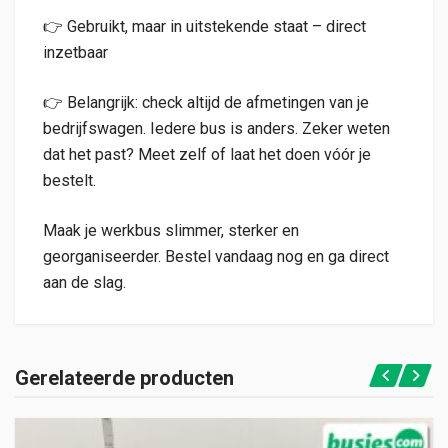
👉 Gebruikt, maar in uitstekende staat – direct
inzetbaar
👉 Belangrijk: check altijd de afmetingen van je
bedrijfswagen. Iedere bus is anders. Zeker weten
dat het past? Meet zelf of laat het doen vóór je
bestelt.
Maak je werkbus slimmer, sterker en
georganiseerder. Bestel vandaag nog en ga direct
aan de slag.
Gerelateerde producten