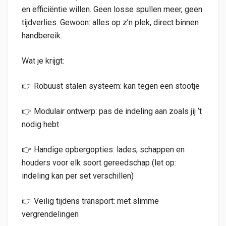
en efficiëntie willen. Geen losse spullen meer, geen
tijdverlies. Gewoon: alles op z’n plek, direct binnen
handbereik.
Wat je krijgt:
👉 Robuust stalen systeem: kan tegen een stootje
👉 Modulair ontwerp: pas de indeling aan zoals jij ‘t
nodig hebt
👉 Handige opbergopties: lades, schappen en
houders voor elk soort gereedschap (let op:
indeling kan per set verschillen)
👉 Veilig tijdens transport: met slimme
vergrendelingen